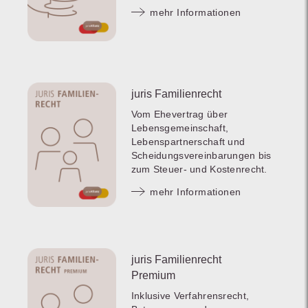
mehr Informationen
juris Familienrecht
Vom Ehevertrag über
Lebensgemeinschaft,
Lebenspartnerschaft und
Scheidungsvereinbarungen bis
zum Steuer- und Kostenrecht.
mehr Informationen
juris Familienrecht
Premium
Inklusive Verfahrensrecht,