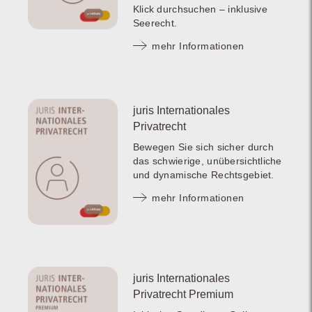
Klick durchsuchen – inklusive
Seerecht.
mehr Informationen
juris Internationales
Privatrecht
Bewegen Sie sich sicher durch
das schwierige, unübersichtliche
und dynamische Rechtsgebiet.
mehr Informationen
juris Internationales
Privatrecht Premium