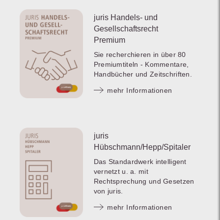
juris Handels- und
Gesellschaftsrecht
Premium
Sie recherchieren in über 80
Premiumtiteln - Kommentare,
Handbücher und Zeitschriften.
mehr Informationen
juris
Hübschmann/Hepp/Spitaler
Das Standardwerk intelligent
vernetzt u. a. mit
Rechtsprechung und Gesetzen
von juris.
mehr Informationen