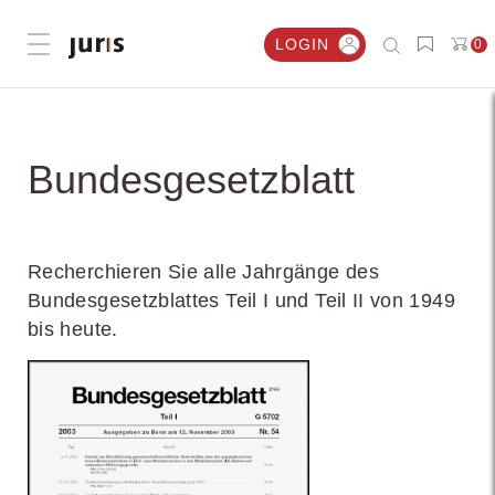
LOGIN
0
Menü öffnen
Bundesgesetzblatt
Recherchieren Sie alle Jahrgänge des
Bundesgesetzblattes Teil I und Teil II von 1949
bis heute.