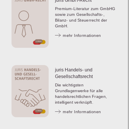
juris GmbH-Recht
Premium-Literatur zum GmbHG
sowie zum Gesellschafts-,
Bilanz- und Steuerrecht der
GmbH.
mehr Informationen
juris Handels- und
Gesellschaftsrecht
Die wichtigsten
Grundlagenwerke für alle
handelsrechtlichen Fragen,
intelligent verknüpft.
mehr Informationen