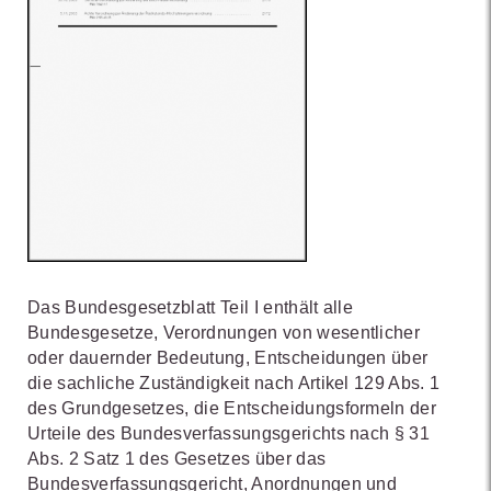
Das Bundesgesetzblatt Teil I enthält alle
Bundesgesetze, Verordnungen von wesentlicher
oder dauernder Bedeutung, Entscheidungen über
die sachliche Zuständigkeit nach Artikel 129 Abs. 1
des Grundgesetzes, die Entscheidungsformeln der
Urteile des Bundesverfassungsgerichts nach § 31
Abs. 2 Satz 1 des Gesetzes über das
Bundesverfassungsgericht, Anordnungen und