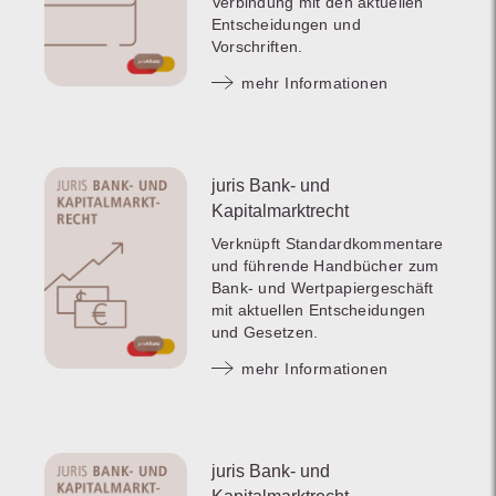
Verbindung mit den aktuellen
Entscheidungen und
Vorschriften.
mehr Informationen
juris Bank- und
Kapitalmarktrecht
Verknüpft Standardkommentare
und führende Handbücher zum
Bank- und Wertpapiergeschäft
mit aktuellen Entscheidungen
und Gesetzen.
mehr Informationen
juris Bank- und