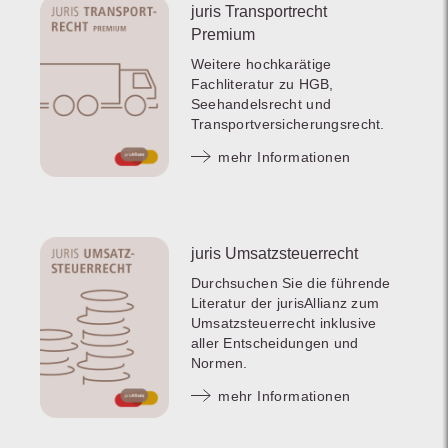
juris Transportrecht
Premium
Weitere hochkarätige
Fachliteratur zu HGB,
Seehandelsrecht und
Transportversicherungsrecht.
mehr Informationen
juris Umsatzsteuerrecht
Durchsuchen Sie die führende
Literatur der jurisAllianz zum
Umsatzsteuerrecht inklusive
aller Entscheidungen und
Normen.
mehr Informationen