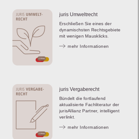
juris Umweltrecht
Erschließen Sie eines der
dynamischsten Rechtsgebiete
mit wenigen Mausklicks.
mehr Informationen
juris Vergaberecht
Bündelt die fortlaufend
aktualisierte Fachliteratur der
jurisAllianz Partner, intelligent
verlinkt.
mehr Informationen