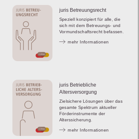
juris Betreuungsrecht
Speziell konzipiert für alle, die
sich mit dem Betreuungs- und
Vormundschaftsrecht befassen.
mehr Informationen
juris Betriebliche
Altersversorgung
Zielsichere Lösungen über das
gesamte Spektrum aktueller
Förderinstrumente der
Alterssicherung.
mehr Informationen