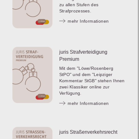
zu allen Stufen des
Strafprozesses.
mehr Informationen
juris Strafverteidigung
Premium
Mit dem "Löwe/Rosenberg
StPO" und dem "Leipziger
Kommentar StGB" stehen Ihnen
zwei Klassiker online zur
Verfügung.
mehr Informationen
juris Straßenverkehrsrecht