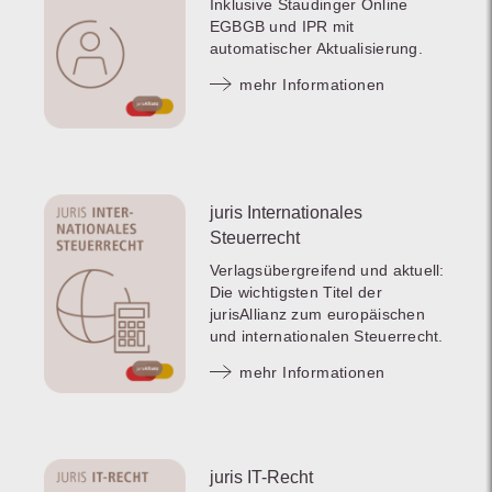
Inklusive Staudinger Online
EGBGB und IPR mit
automatischer Aktualisierung.
mehr Informationen
juris Internationales
Steuerrecht
Verlagsübergreifend und aktuell:
Die wichtigsten Titel der
jurisAllianz zum europäischen
und internationalen Steuerrecht.
mehr Informationen
juris IT-Recht