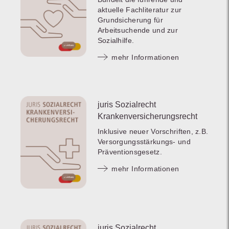
aktuelle Fachliteratur zur
Grundsicherung für
Arbeitsuchende und zur
Sozialhilfe.
mehr Informationen
juris Sozialrecht
Krankenversicherungsrecht
Inklusive neuer Vorschriften, z.B.
Versorgungsstärkungs- und
Präventionsgesetz.
mehr Informationen
juris Sozialrecht