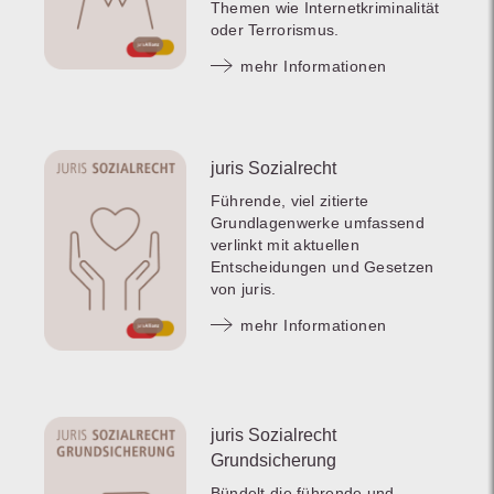
Themen wie Internetkriminalität
oder Terrorismus.
mehr Informationen
juris Sozialrecht
Führende, viel zitierte
Grundlagenwerke umfassend
verlinkt mit aktuellen
Entscheidungen und Gesetzen
von juris.
mehr Informationen
juris Sozialrecht
Grundsicherung
Bündelt die führende und