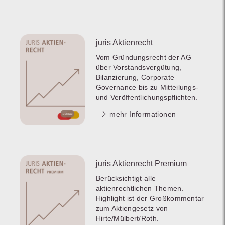
juris Aktienrecht
Vom Gründungsrecht der AG
über Vorstandsvergütung,
Bilanzierung, Corporate
Governance bis zu Mitteilungs-
und Veröffentlichungspflichten.
mehr Informationen
juris Aktienrecht Premium
Berücksichtigt alle
aktienrechtlichen Themen.
Highlight ist der Großkommentar
zum Aktiengesetz von
Hirte/Mülbert/Roth.