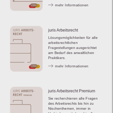
mehr Informationen
juris Arbeitsrecht
Lösungsmöglichkeiten für alle
arbeitsrechtlichen
Fragestellungen ausgerichtet
am Bedarf des anwaltlichen
Praktikers.
mehr Informationen
juris Arbeitsrecht Premium
Sie recherchieren alle Fragen
des Arbeitsrechts bis hin zu
Nischenthemen, immer in