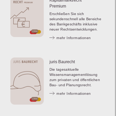
Kapitalmarktrecht
Premium
Erschließen Sie sich
sekundenschnell alle Bereiche
des Bankgeschäfts inklusive
neuer Rechtsentwicklungen.
mehr Informationen
juris Baurecht
Die tagesaktuelle
Wissensmanagementlösung
zum privaten und öffentlichen
Bau- und Planungsrecht.
mehr Informationen