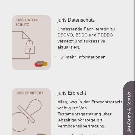
juris Datenschutz
Umfassende Fachliteratur zu
DSGVO, BDSG und TDDDG
vernetzt und sukzessive
aktualisiert.
mehr Informationen
juris Erbrecht
Live‑Demo & Kontakt
Alles, was in der Erbrechtspraxis
wichtig ist: Von
Testamentsgestaltung über
lebzeitige Vorsorge bis
Vermögensübertragung.