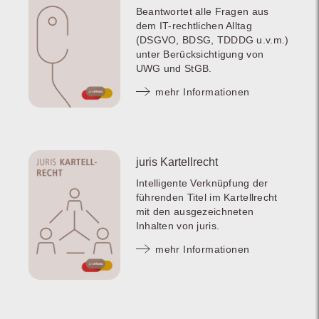
Beantwortet alle Fragen aus
dem IT-rechtlichen Alltag
(DSGVO, BDSG, TDDDG u.v.m.)
unter Berücksichtigung von
UWG und StGB.
mehr Informationen
juris Kartellrecht
Intelligente Verknüpfung der
führenden Titel im Kartellrecht
mit den ausgezeichneten
Inhalten von juris.
mehr Informationen