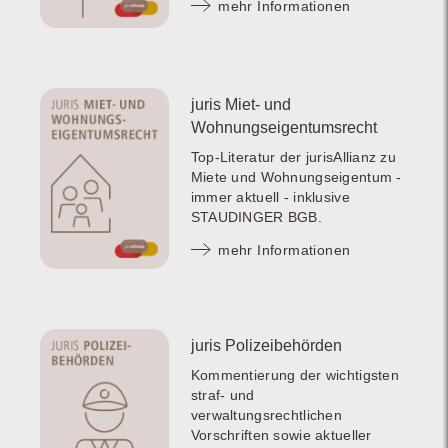
mehr Informationen
juris Miet- und
Wohnungseigentumsrecht
Top-Literatur der jurisAllianz zu
Miete und Wohnungseigentum -
immer aktuell - inklusive
STAUDINGER BGB.
mehr Informationen
juris Polizeibehörden
Kommentierung der wichtigsten
straf- und
verwaltungsrechtlichen
Vorschriften sowie aktueller