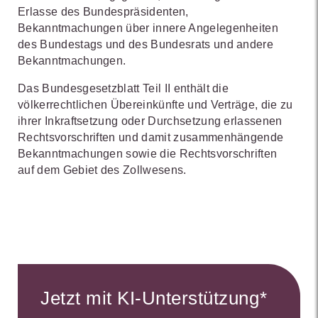
Erlasse des Bundespräsidenten,
Bekanntmachungen über innere Angelegenheiten
des Bundestags und des Bundesrats und andere
Bekanntmachungen.
Das Bundesgesetzblatt Teil II enthält die
völkerrechtlichen Übereinkünfte und Verträge, die zu
ihrer Inkraftsetzung oder Durchsetzung erlassenen
Rechtsvorschriften und damit zusammenhängende
Bekanntmachungen sowie die Rechtsvorschriften
auf dem Gebiet des Zollwesens.
Jetzt mit KI-Unterstützung*