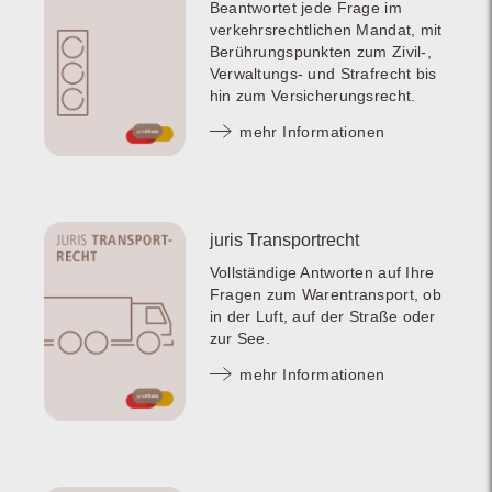
Beantwortet jede Frage im
verkehrsrechtlichen Mandat, mit
Berührungspunkten zum Zivil-,
Verwaltungs- und Strafrecht bis
hin zum Versicherungsrecht.
mehr Informationen
juris Transportrecht
Vollständige Antworten auf Ihre
Fragen zum Warentransport, ob
in der Luft, auf der Straße oder
zur See.
mehr Informationen