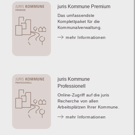
juris Kommune Premium
Das umfassendste
Komplettpaket für die
Kommunalverwaltung.
mehr Informationen
juris Kommune
Professionell
Online-Zugriff auf die juris
Recherche von allen
Arbeitsplätzen Ihrer Kommune.
mehr Informationen