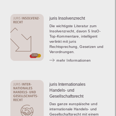
juris Insolvenzrecht
Die wichtigste Literatur zum
Insolvenzrecht, davon 5 InsO-
Top-Kommentare, intelligent
verlinkt mit juris
Rechtsprechung, Gesetzen und
Verordnungen.
mehr Informationen
juris Internationales
Handels- und
Gesellschaftsrecht
Das ganze europäische und
internationale Handels- und
Gesellschaftsrecht mit einem