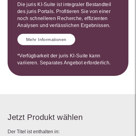
Die juris KI-Suite ist integraler Bestandteil
des juris Portals. Profitieren Sie von einer
noch schnelleren Recherche, effizienten
Analysen und verlässlichen Ergebnissen.
Mehr Informationen
*Verfügbarkeit der juris KI-Suite kann
variieren. Separates Angebot erforderlich.
Jetzt Produkt wählen
Der Titel ist enthalten in: