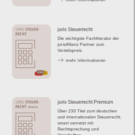
juris Steuerrecht
Die wichtigste Fachliteratur der
jurisAllianz Partner zum
Vorteilspreis.
mehr Informationen
juris Steuerrecht Premium
Über 230 Titel zum deutschen
und internationalen Steuerrecht,
smart vernetzt mit
Rechtsprechung und