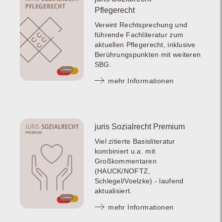
Pflegerecht
Vereint Rechtsprechung und
führende Fachliteratur zum
aktuellen Pflegerecht, inklusive
Berührungspunkten mit weiteren
SBG.
mehr Informationen
juris Sozialrecht Premium
Viel zitierte Basisliteratur
kombiniert u.a. mit
Großkommentaren
(HAUCK/NOFTZ,
Schlegel/Voelzke) - laufend
aktualisiert.
mehr Informationen