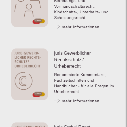
Betreuungs- und
Vormundschaftsrecht,
Kindschafts-, Unterhalts- und
Scheidungsrecht.
mehr Informationen
juris Gewerblicher
Rechtsschutz /
Urheberrecht
Renommierte Kommentare,
Fachzeitschriften und
Handbücher - für alle Fragen im
Urheberrecht.
mehr Informationen