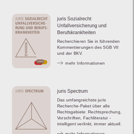
juris Sozialrecht
Unfallversicherung und
Berufskrankheiten
Recherchieren Sie in führenden
Kommentierungen des SGB VII
und der BKV.
mehr Informationen
juris Spectrum
Das umfangreichste juris
Recherche-Paket über alle
Rechtsgebiete: Rechtsprechung,
Vorschriften, Fachliteratur -
intelligent verlinkt, immer aktuell.
mehr Informationen