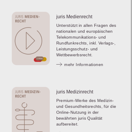
juris Medienrecht
Unterstützt in allen Fragen des
nationalen und europäischen
Telekommunikations- und
Rundfunkrechts, inkl. Verlags-,
Leistungsschutz- und
Wettbewerbsrecht.
mehr Informationen
juris Medizinrecht
Premium-Werke des Medizin-
und Gesundheitsrechts, für die
Online-Nutzung in der
bewährten juris Qualität
aufbereitet.