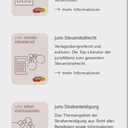
Vorschriften.
mehr Informationen
juris Steuerstrafrecht
Verlagsübergreifend und
exklusiv: Die Top-Literatur der
jurisAllianz zum gesamten
Steuerstrafrecht.
mehr Informationen
juris Strafverteidigung
Das Themengebiet der
Strafverteidigung aus Sicht aller
Beteiligten sowie Informationen