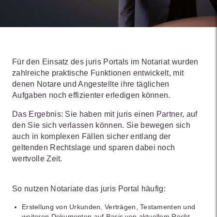
Für den Einsatz des juris Portals im Notariat wurden
zahlreiche praktische Funktionen entwickelt, mit
denen Notare und Angestellte ihre täglichen
Aufgaben noch effizienter erledigen können.
Das Ergebnis:
Sie haben mit juris einen Partner, auf
den Sie sich verlassen können. Sie bewegen sich
auch in komplexen Fällen sicher entlang der
geltenden Rechtslage und sparen dabei noch
wertvolle Zeit.
So nutzen Notariate das juris Portal häufig:
Erstellung von Urkunden, Verträgen, Testamenten und
weiteren Dokumenten auf Basis von aktuellem Recht