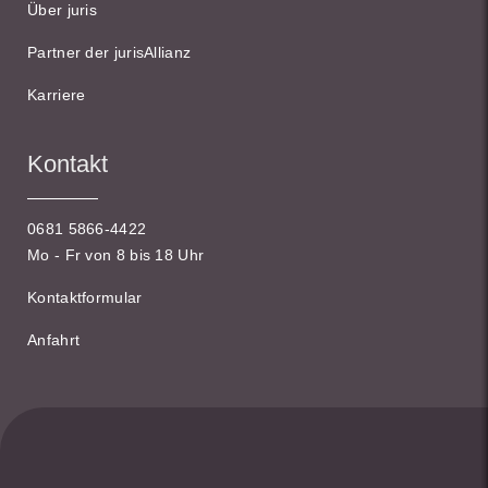
Über juris
Partner der jurisAllianz
Karriere
Kontakt
0681 5866-4422
Mo - Fr von 8 bis 18 Uhr
Kontaktformular
Anfahrt