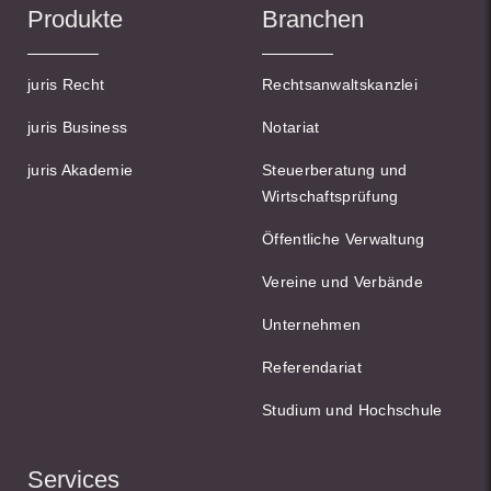
Produkte
Branchen
juris Recht
Rechtsanwaltskanzlei
juris Business
Notariat
juris Akademie
Steuerberatung und
Wirtschaftsprüfung
Öffentliche Verwaltung
Vereine und Verbände
Unternehmen
Referendariat
Studium und Hochschule
Services