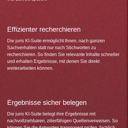
Effizienter recherchieren
Die juris KI-Suite ermöglicht Ihnen, nach ganzen
Sachverhalten statt nur nach Stichworten zu
recherchieren. So finden Sie relevante Inhalte schneller
und erhalten Ergebnisse, mit denen Sie direkt
weiterarbeiten können.
Ergebnisse sicher belegen
Die juris KI-Suite belegt ihre Ergebnisse mit
nachvollziehbaren, zitierfähigen Quellenverweisen. So
können Sie die Antworten transparent prüfen, fachlich