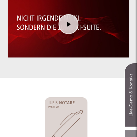
Live‑Demo & Kontakt