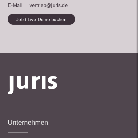
E-Mail
vertrieb@juris.de
Jetzt Live-Demo buchen
Unternehmen