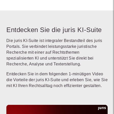
Entdecken Sie die juris KI-Suite
Die juris KI-Suite ist integraler Bestandteil des juris
Portals. Sie verbindet leistungsstarke juristische
Recherche mit einer auf Rechtsthemen
spezialisierten KI und unterstützt Sie direkt bei
Recherche, Analyse und Texterstellung.
Entdecken Sie in dem folgenden 1-minütigen Video
die Vorteile der juris KI-Suite und erleben Sie, wie Sie
mit KI Ihren Rechtsalltag noch effizienter gestalten.