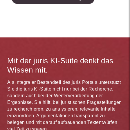
Mit der juris KI-Suite denkt das
Wissen mit.
Als integraler Bestandteil des juris Portals unterstützt
Sie die juris KI-Suite nicht nur bei der Recherche,
sondern auch bei der Weiterverarbeitung der
Ergebnisse. Sie hilft, bei juristischen Fragestellungen
zu recherchieren, zu analysieren, relevante Inhalte
einzuordnen, Argumentationen transparent zu
belegen und mit darauf aufbauenden Textentwürfen
viel Zeit zu sparen.