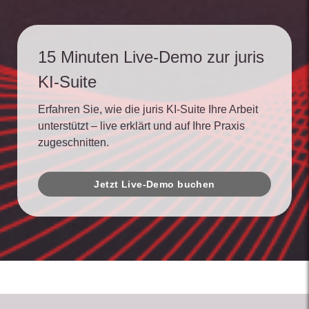
15 Minuten Live-Demo zur juris
KI-Suite
Erfahren Sie, wie die juris KI-Suite Ihre Arbeit
unterstützt – live erklärt und auf Ihre Praxis
zugeschnitten.
Jetzt Live-Demo buchen