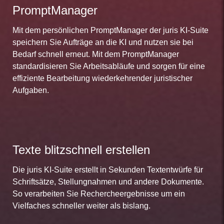
PromptManager
Mit dem persönlichen PromptManager der juris KI-Suite
speichern Sie Aufträge an die KI und nutzen sie bei
Bedarf schnell erneut. Mit dem PromptManager
standardisieren Sie Arbeitsabläufe und sorgen für eine
effiziente Bearbeitung wiederkehrender juristischer
Aufgaben.
Texte blitzschnell erstellen
Die juris KI-Suite erstellt in Sekunden Textentwürfe für
Schriftsätze, Stellungnahmen und andere Dokumente.
So verarbeiten Sie Rechercheergebnisse um ein
Vielfaches schneller weiter als bislang.