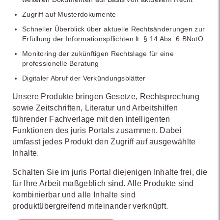
Zugriff auf Musterdokumente
Schneller Überblick über aktuelle Rechtsänderungen zur
Erfüllung der Informationspflichten lt. § 14 Abs. 6 BNotO
Monitoring der zukünftigen Rechtslage für eine
professionelle Beratung
Digitaler Abruf der Verkündungsblätter
Unsere Produkte bringen Gesetze, Rechtsprechung
sowie Zeitschriften, Literatur und Arbeitshilfen
führender Fachverlage mit den intelligenten
Funktionen des juris Portals zusammen. Dabei
umfasst jedes Produkt den Zugriff auf ausgewählte
Inhalte.
Schalten Sie im juris Portal diejenigen Inhalte frei, die
für Ihre Arbeit maßgeblich sind. Alle Produkte sind
kombinierbar und alle Inhalte sind
produktübergreifend miteinander verknüpft.