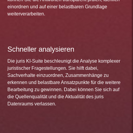
einordnen und auf einer belastbaren Grundlage
weiterverarbeiten.
Schneller analysieren
Die juris KI-Suite beschleunigt die Analyse komplexer
juristischer Fragestellungen. Sie hilft dabei,
Sachverhalte einzuordnen, Zusammenhänge zu
erkennen und belastbare Ansatzpunkte für die weitere
Bearbeitung zu gewinnen. Dabei können Sie sich auf
die Quellenqualität und die Aktualität des juris
Datenraums verlassen.