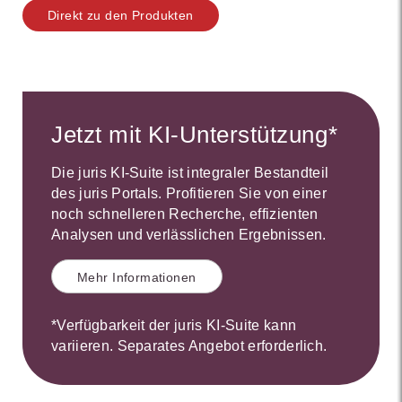
Direkt zu den Produkten
Jetzt mit KI-Unterstützung*
Die juris KI-Suite ist integraler Bestandteil
des juris Portals. Profitieren Sie von einer
noch schnelleren Recherche, effizienten
Analysen und verlässlichen Ergebnissen.
Mehr Informationen
*Verfügbarkeit der juris KI-Suite kann
variieren. Separates Angebot erforderlich.