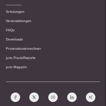
Schulungen
Veranstaltungen
FAQs
Downloads
Prozesskostenrechner
juris PraxisReporte
juris Magazin