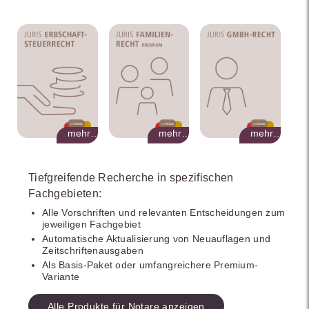
mehr…
mehr…
mehr…
Tiefgreifende Recherche in spezifischen
Fachgebieten:
Alle Vorschriften und relevanten Entscheidungen zum
jeweiligen Fachgebiet
Automatische Aktualisierung von Neuauflagen und
Zeitschriftenausgaben
Als Basis-Paket oder umfangreichere Premium-
Variante
Alle Produkte für Notare anzeigen