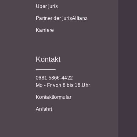
Über juris
Partner der jurisAllianz
Karriere
Kontakt
0681 5866-4422
Mo - Fr von 8 bis 18 Uhr
Kontaktformular
Anfahrt