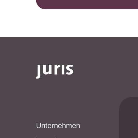
Unternehmen