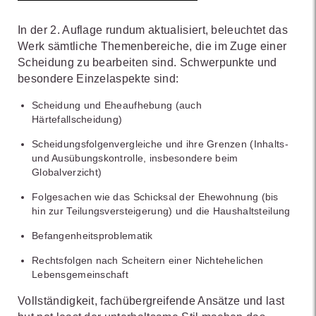
In der 2. Auflage rundum aktualisiert, beleuchtet das
Werk sämtliche Themenbereiche, die im Zuge einer
Scheidung zu bearbeiten sind. Schwerpunkte und
besondere Einzelaspekte sind:
Scheidung und Eheaufhebung (auch
Härtefallscheidung)
Scheidungsfolgenvergleiche und ihre Grenzen (Inhalts-
und Ausübungskontrolle, insbesondere beim
Globalverzicht)
Folgesachen wie das Schicksal der Ehewohnung (bis
hin zur Teilungsversteigerung) und die Haushaltsteilung
Befangenheitsproblematik
Rechtsfolgen nach Scheitern einer Nichtehelichen
Lebensgemeinschaft
Vollständigkeit, fachübergreifende Ansätze und last