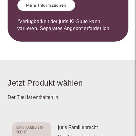
Mehr Informationen
*Verfügbarkeit der juris KI-Suite kann
variieren. Separates Angebot erforderlich.
Jetzt Produkt wählen
Der Titel ist enthalten in:
juris Familienrecht