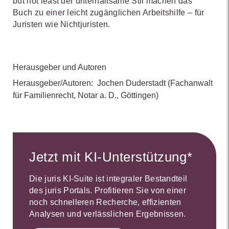
but not least der unterhaltsame Stil machen das
Buch zu einer leicht zugänglichen Arbeitshilfe – für
Juristen wie Nichtjuristen.
Herausgeber und Autoren
Herausgeber/Autoren:
Jochen Duderstadt
(Fachanwalt
für Familienrecht, Notar a. D., Göttingen)
Jetzt mit KI-Unterstützung*
Die juris KI-Suite ist integraler Bestandteil
des juris Portals. Profitieren Sie von einer
noch schnelleren Recherche, effizienten
Analysen und verlässlichen Ergebnissen.