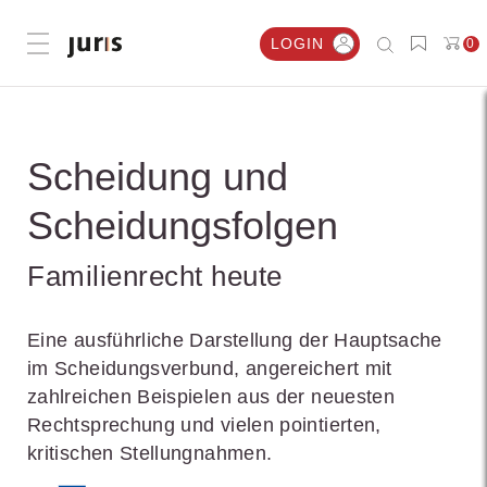
LOGIN
0
Menü öffnen
Scheidung und
Scheidungsfolgen
Familienrecht heute
Eine ausführliche Darstellung der Hauptsache
im Scheidungsverbund, angereichert mit
zahlreichen Beispielen aus der neuesten
Rechtsprechung und vielen pointierten,
kritischen Stellungnahmen.