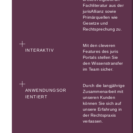
Fachliteratur aus der
jurisAllianz sowie
Primärquellen wie
Gesetze und
Rechtsprechung zu.
Mit den cleveren
INTERAKTIV
Features des juris
Portals stellen Sie
den Wissenstransfer
im Team sicher.
Durch die langjährige
ANWENDUNGSOR
Zusammenarbeit mit
IENTIERT
unseren Kunden
können Sie sich auf
unsere Erfahrung in
der Rechtspraxis
verlassen.