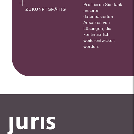
Profitieren Sie dank
ZUKUNFTSFÄHIG
unseres
datenbasierten
Ansatzes von
Lösungen, die
kontinuierlich
weiterentwickelt
werden.