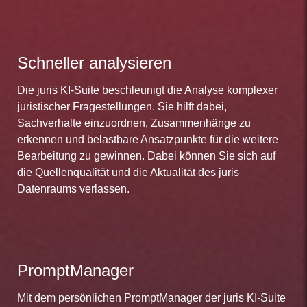
Schneller analysieren
Die juris KI-Suite beschleunigt die Analyse komplexer
juristischer Fragestellungen. Sie hilft dabei,
Sachverhalte einzuordnen, Zusammenhänge zu
erkennen und belastbare Ansatzpunkte für die weitere
Bearbeitung zu gewinnen. Dabei können Sie sich auf
die Quellenqualität und die Aktualität des juris
Datenraums verlassen.
PromptManager
Mit dem persönlichen PromptManager der juris KI-Suite