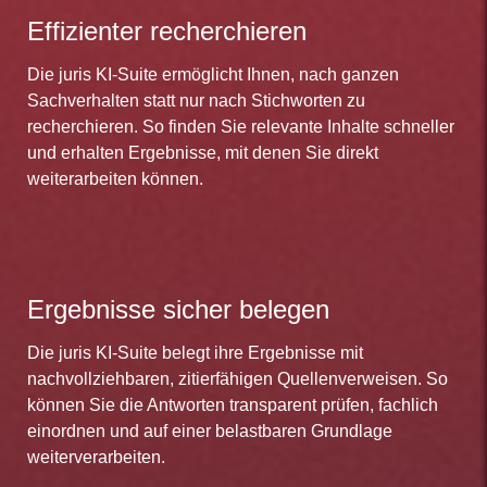
Effizienter recherchieren
Die juris KI-Suite ermöglicht Ihnen, nach ganzen
Sachverhalten statt nur nach Stichworten zu
recherchieren. So finden Sie relevante Inhalte schneller
und erhalten Ergebnisse, mit denen Sie direkt
weiterarbeiten können.
Ergebnisse sicher belegen
Die juris KI-Suite belegt ihre Ergebnisse mit
nachvollziehbaren, zitierfähigen Quellenverweisen. So
können Sie die Antworten transparent prüfen, fachlich
einordnen und auf einer belastbaren Grundlage
weiterverarbeiten.