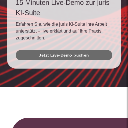
15 Minuten Live-Demo zur juris
KI-Suite
Erfahren Sie, wie die juris KI-Suite Ihre Arbeit
unterstützt – live erklärt und auf Ihre Praxis
zugeschnitten.
Jetzt Live-Demo buchen