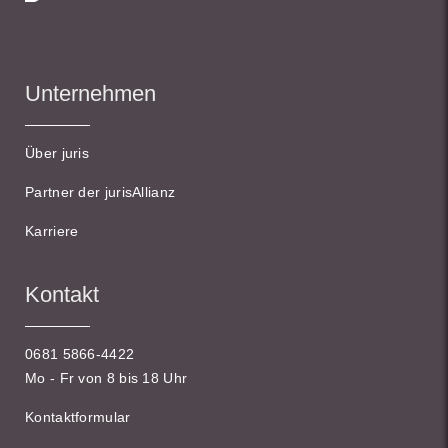
Unternehmen
Über juris
Partner der jurisAllianz
Karriere
Kontakt
0681 5866-4422
Mo - Fr von 8 bis 18 Uhr
Kontaktformular