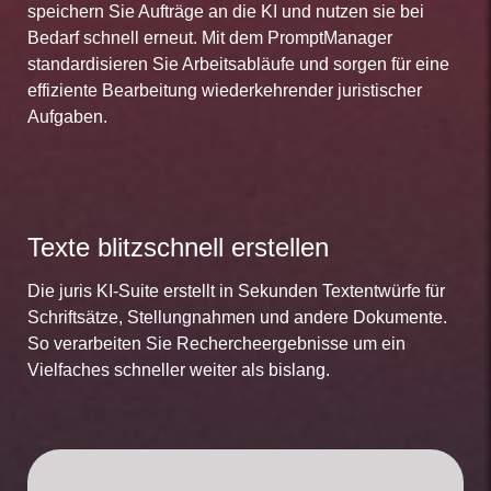
speichern Sie Aufträge an die KI und nutzen sie bei
Bedarf schnell erneut. Mit dem PromptManager
standardisieren Sie Arbeitsabläufe und sorgen für eine
effiziente Bearbeitung wiederkehrender juristischer
Aufgaben.
Texte blitzschnell erstellen
Die juris KI-Suite erstellt in Sekunden Textentwürfe für
Schriftsätze, Stellungnahmen und andere Dokumente.
So verarbeiten Sie Rechercheergebnisse um ein
Vielfaches schneller weiter als bislang.