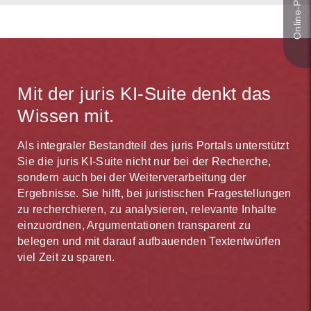
Mit der juris KI-Suite denkt das
Wissen mit.
Als integraler Bestandteil des juris Portals unterstützt
Sie die juris KI-Suite nicht nur bei der Recherche,
sondern auch bei der Weiterverarbeitung der
Ergebnisse. Sie hilft, bei juristischen Fragestellungen
zu recherchieren, zu analysieren, relevante Inhalte
einzuordnen, Argumentationen transparent zu
belegen und mit darauf aufbauenden Textentwürfen
viel Zeit zu sparen.