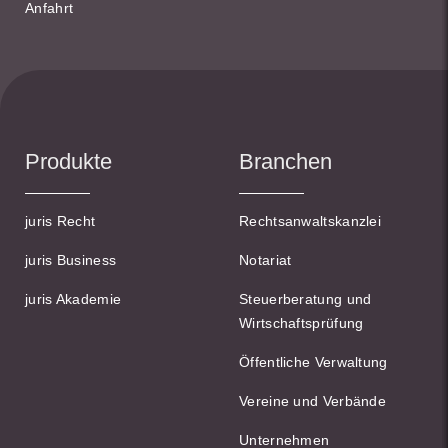
Anfahrt
Produkte
Branchen
juris Recht
Rechtsanwaltskanzlei
juris Business
Notariat
juris Akademie
Steuerberatung und
Wirtschaftsprüfung
Öffentliche Verwaltung
Vereine und Verbände
Unternehmen