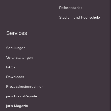
Referendariat
Studium und Hochschule
Services
Schulungen
Veranstaltungen
FAQs
Downloads
Prozesskostenrechner
juris PraxisReporte
juris Magazin