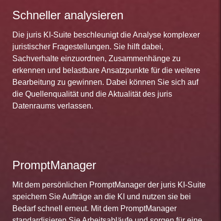
Schneller analysieren
Die juris KI-Suite beschleunigt die Analyse komplexer
juristischer Fragestellungen. Sie hilft dabei,
Sachverhalte einzuordnen, Zusammenhänge zu
erkennen und belastbare Ansatzpunkte für die weitere
Bearbeitung zu gewinnen. Dabei können Sie sich auf
die Quellenqualität und die Aktualität des juris
Datenraums verlassen.
PromptManager
Mit dem persönlichen PromptManager der juris KI-Suite
speichern Sie Aufträge an die KI und nutzen sie bei
Bedarf schnell erneut. Mit dem PromptManager
standardisieren Sie Arbeitsabläufe und sorgen für eine