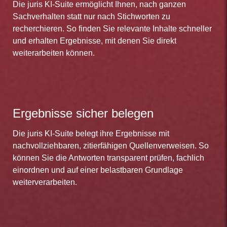
Die juris KI-Suite ermöglicht Ihnen, nach ganzen
Sachverhalten statt nur nach Stichworten zu
recherchieren. So finden Sie relevante Inhalte schneller
und erhalten Ergebnisse, mit denen Sie direkt
weiterarbeiten können.
Ergebnisse sicher belegen
Die juris KI-Suite belegt ihre Ergebnisse mit
nachvollziehbaren, zitierfähigen Quellenverweisen. So
können Sie die Antworten transparent prüfen, fachlich
einordnen und auf einer belastbaren Grundlage
weiterverarbeiten.