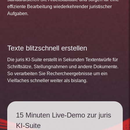
effiziente Bearbeitung wiederkehrender juristischer
Aufgaben.
Texte blitzschnell erstellen
Die juris KI-Suite erstellt in Sekunden Textentwürfe für
Schriftsätze, Stellungnahmen und andere Dokumente.
So verarbeiten Sie Rechercheergebnisse um ein
Vielfaches schneller weiter als bislang.
15 Minuten Live-Demo zur juris
KI-Suite