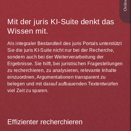
Mit der juris KI-Suite denkt das
Wissen mit.
Als integraler Bestandteil des juris Portals unterstützt
Sie die juris KI-Suite nicht nur bei der Recherche,
sondern auch bei der Weiterverarbeitung der
Ergebnisse. Sie hilft, bei juristischen Fragestellungen
zu recherchieren, zu analysieren, relevante Inhalte
einzuordnen, Argumentationen transparent zu
belegen und mit darauf aufbauenden Textentwürfen
viel Zeit zu sparen.
Effizienter recherchieren