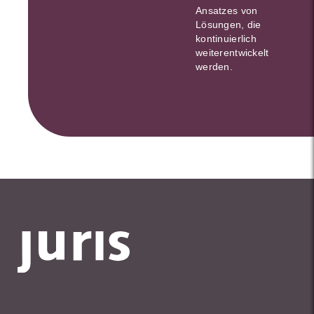
Ansatzes von
Lösungen, die
kontinuierlich
weiterentwickelt
werden.