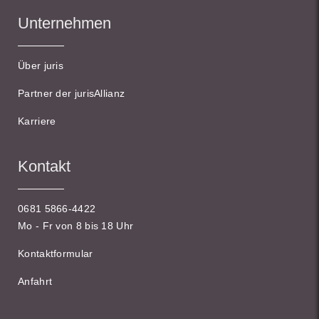
Unternehmen
Über juris
Partner der jurisAllianz
Karriere
Kontakt
0681 5866-4422
Mo - Fr von 8 bis 18 Uhr
Kontaktformular
Anfahrt