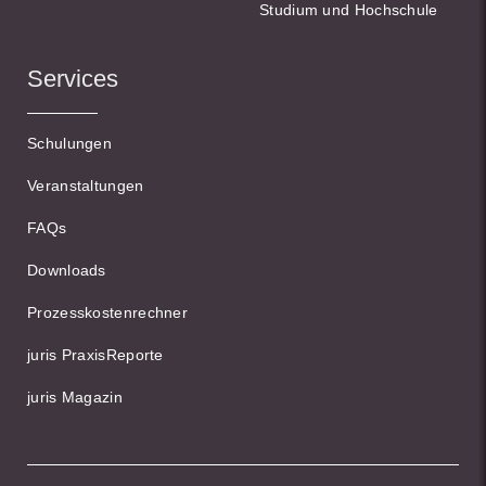
Studium und Hochschule
Services
Schulungen
Veranstaltungen
FAQs
Downloads
Prozesskostenrechner
juris PraxisReporte
juris Magazin