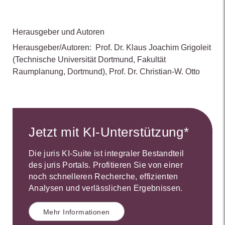
Herausgeber und Autoren
Herausgeber/Autoren:
Prof. Dr. Klaus Joachim Grigoleit
(Technische Universität Dortmund, Fakultät
Raumplanung, Dortmund)
,
Prof. Dr. Christian-W. Otto
Jetzt mit KI-Unterstützung*
Die juris KI-Suite ist integraler Bestandteil
des juris Portals. Profitieren Sie von einer
noch schnelleren Recherche, effizienten
Analysen und verlässlichen Ergebnissen.
Mehr Informationen