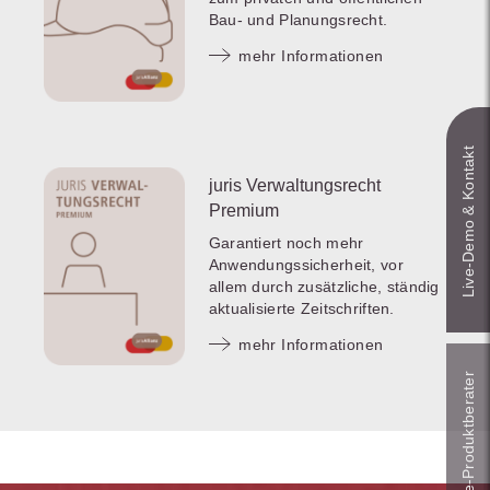
Bau- und Planungsrecht.
mehr Informationen
Live‑Demo & Kontakt
juris Verwaltungsrecht
Premium
Garantiert noch mehr
Anwendungssicherheit, vor
allem durch zusätzliche, ständig
aktualisierte Zeitschriften.
mehr Informationen
Online-Produkt­berater