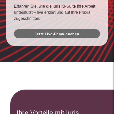
Erfahren Sie, wie die juris KI-Suite Ihre Arbeit
unterstützt – live erklärt und auf Ihre Praxis
zugeschnitten.
Jetzt Live-Demo buchen
Ihre Vorteile mit juris