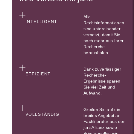
Alle
INTELLIGENT
Rechtsinformationen
sind untereinander
vernetzt, damit Sie
noch mehr aus Ihrer
Recherche
herausholen.
Dank zuverlässiger
EFFIZIENT
Recherche-
Ergebnisse sparen
Sie viel Zeit und
Aufwand.
Greifen Sie auf ein
VOLLSTÄNDIG
breites Angebot an
Fachliteratur aus der
jurisAllianz sowie
Primärquellen wie