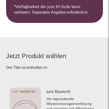
*Verfügbarkeit der juris KI-Suite kann
variieren. Separates Angebot erforderlich.
Jetzt Produkt wählen
Der Titel ist enthalten in:
juris Baurecht
Die tagesaktuelle
Wissensmanagementlösung
zum privaten und öffentlichen