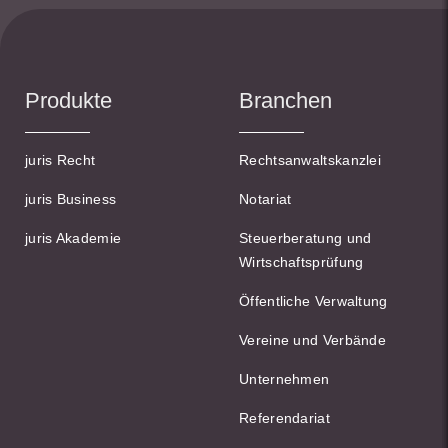
Produkte
Branchen
juris Recht
Rechtsanwaltskanzlei
juris Business
Notariat
juris Akademie
Steuerberatung und
Wirtschaftsprüfung
Öffentliche Verwaltung
Vereine und Verbände
Unternehmen
Referendariat