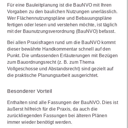
Für eine Bauleitplanung ist die BauNVO mit Ihren
Vorgaben zu den baulichen Nutzungen unerlässlich.
Wer Flächennutzungspläne und Bebauungspläne
fertigen oder lesen und verstehen möchte, ist täglich
mit der Baunutzungsverordnung (BauNVO) befasst.
Bei allen Praxisfragen rund um die BauNVO kommt
dieser bewährte Handkommentar schnell auf den
Punkt. Die umfassenden Erläuterungen mit Bezügen
zum Bauordnungsrecht (z. B. zum Thema
Vollgeschosse und Abstandsrecht) sind gezielt auf
die praktische Planungsarbeit ausgerichtet.
Besonderer Vorteil
Enthalten sind alle Fassungen der BauNVO. Dies ist
äußerst hilfreich für die Praxis, da auch die
zurückliegenden Fassungen bei älteren Plänen
immer wieder benötigt werden.