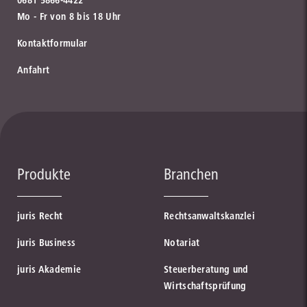
Mo - Fr von 8 bis 18 Uhr
Kontaktformular
Anfahrt
Produkte
Branchen
juris Recht
Rechtsanwaltskanzlei
juris Business
Notariat
juris Akademie
Steuerberatung und
Wirtschaftsprüfung