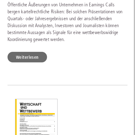
Öffentliche Äußerungen von Unternehmen in Earnings Calls
bergen kartellrechtliche Risiken: Bei solchen Präsentationen von
Quartals- oder Jahresergebnissen und der anschließenden
Diskussion mit Analysten, Investoren und Journalisten können
bestimmte Aussagen als Signale für eine wettbewerbswidrige
Koordinierung gewertet werden.
Weiterlesen