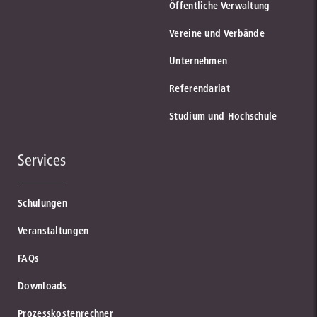
Öffentliche Verwaltung
Vereine und Verbände
Unternehmen
Referendariat
Studium und Hochschule
Services
Schulungen
Veranstaltungen
FAQs
Downloads
Prozesskostenrechner