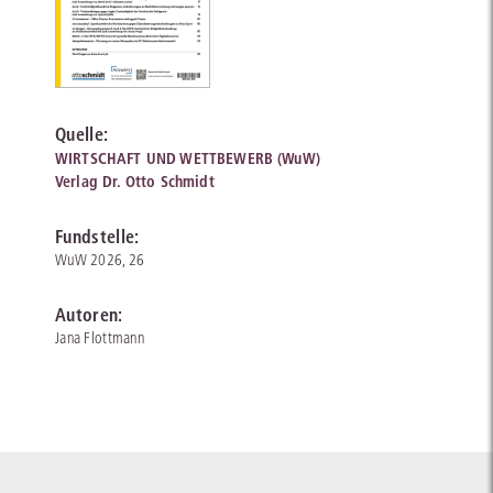
Quelle:
WIRTSCHAFT UND WETTBEWERB (WuW)
Verlag Dr. Otto Schmidt
Fundstelle:
WuW 2026, 26
Autoren:
Jana Flottmann